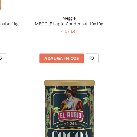
Meggle
oabe 1kg
MEGGLE Lapte Condensat 10x10g
4,07 Lei
ADAUGA IN COS