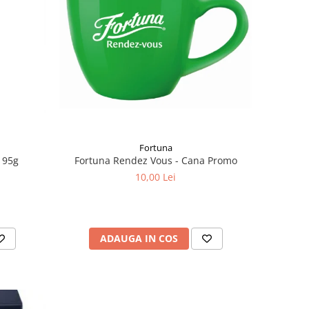
Fortuna
Fortuna Rendez Vous - Cana Promo
 95g
10,00 Lei
ADAUGA IN COS