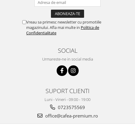
Vreau sa primesc newsletter cu promotiile
magazinului. Afla mai multe in
Politica de
Confidentialitate
SOCIAL
Urmareste-ne in social media
SUPORT CLIENTI
Luni - Vineri - 09:00 - 19:00
0723575569
office@cafea-premium.ro