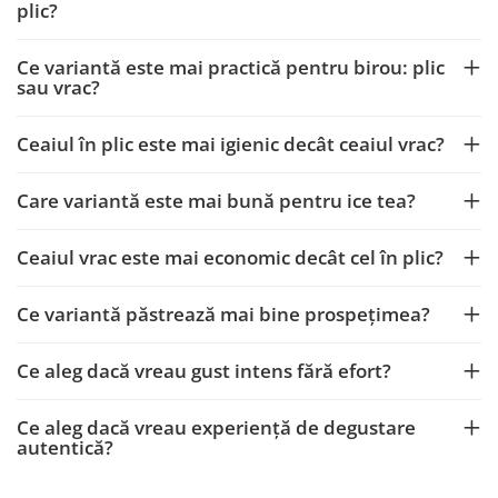
plic?
Ce variantă este mai practică pentru birou: plic
sau vrac?
Ceaiul în plic este mai igienic decât ceaiul vrac?
Care variantă este mai bună pentru ice tea?
Ceaiul vrac este mai economic decât cel în plic?
Ce variantă păstrează mai bine prospețimea?
Ce aleg dacă vreau gust intens fără efort?
Ce aleg dacă vreau experiență de degustare
autentică?