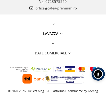
0723575569
office@cafea-premium.ro
LAVAZZA
DATE COMERCIALE
© 2020-2026 - Delicaf Mag SRL
Platforma E-commerce by Gomag