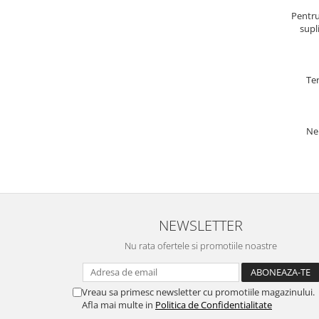
Pentru
supl
Ter
Ne 
NEWSLETTER
Nu rata ofertele si promotiile noastre
Vreau sa primesc newsletter cu promotiile magazinului.
Afla mai multe in
Politica de Confidentialitate