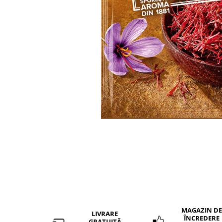
MAGAZIN DE
LIVRARE
ÎNCREDERE
GRATUITĂ