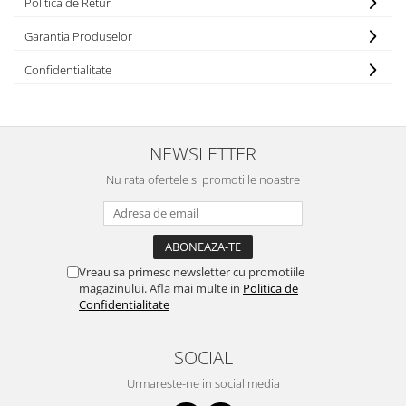
Politica de Retur
Garantia Produselor
Confidentialitate
NEWSLETTER
Nu rata ofertele si promotiile noastre
Vreau sa primesc newsletter cu promotiile
magazinului. Afla mai multe in
Politica de
Confidentialitate
SOCIAL
Urmareste-ne in social media