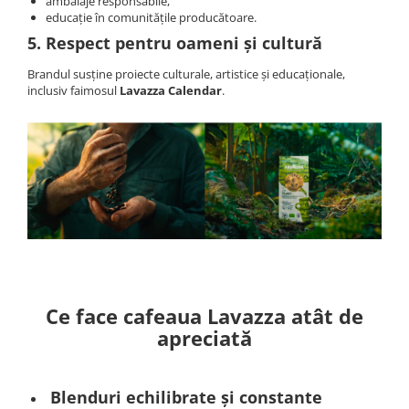
ambalaje responsabile,
educație în comunitățile producătoare.
5. Respect pentru oameni și cultură
Brandul susține proiecte culturale, artistice și educaționale,
inclusiv faimosul
Lavazza Calendar
.
Ce face cafeaua Lavazza atât de
apreciată
Blenduri echilibrate și constante