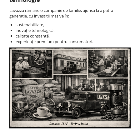
Lavazza rămâne o companie de familie, ajunsă la a patra
generație, cu investiții masive în:
sustenabilitate,
inovație tehnologică,
calitate constantă,
experiențe premium pentru consumatori.