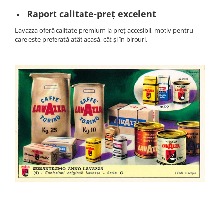
Raport calitate-preț excelent
Lavazza oferă calitate premium la preț accesibil, motiv pentru
care este preferată atât acasă, cât și în birouri.