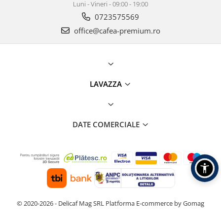
Luni - Vineri - 09:00 - 19:00
0723575569
office@cafea-premium.ro
LAVAZZA
DATE COMERCIALE
© 2020-2026 - Delicaf Mag SRL
Platforma E-commerce by Gomag