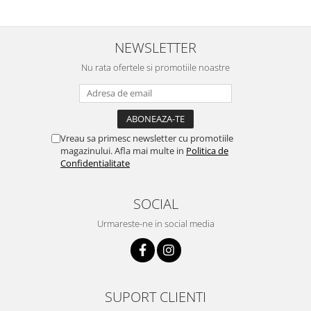
NEWSLETTER
Nu rata ofertele si promotiile noastre
Vreau sa primesc newsletter cu promotiile
magazinului. Afla mai multe in
Politica de
Confidentialitate
SOCIAL
Urmareste-ne in social media
SUPORT CLIENTI