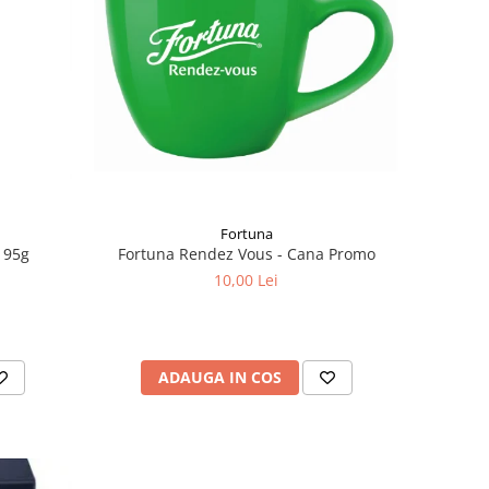
Fortuna
Fortuna Rendez Vous - Cana Promo
 95g
10,00 Lei
ADAUGA IN COS