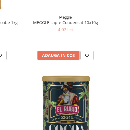
Meggle
oabe 1kg
MEGGLE Lapte Condensat 10x10g
4,07 Lei
ADAUGA IN COS