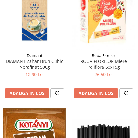
Diamant
Roua Florilor
DIAMANT Zahar Brun Cubic
ROUA FLORILOR Miere
Nerafinat 500g
Poliflora 50x15g
12,90 Lei
26,50 Lei
ADAUGA IN COS
ADAUGA IN COS