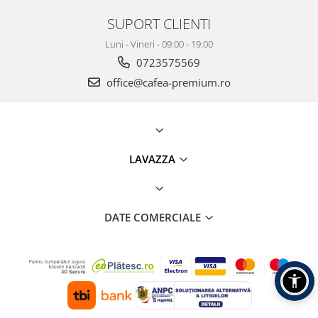
SUPORT CLIENTI
Luni - Vineri - 09:00 - 19:00
0723575569
office@cafea-premium.ro
LAVAZZA
DATE COMERCIALE