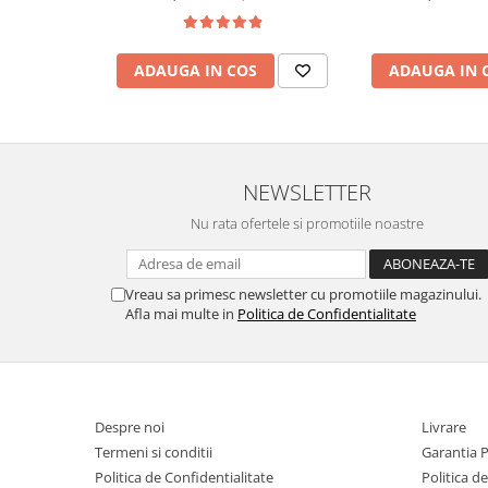
ADAUGA IN COS
ADAUGA IN 
NEWSLETTER
Nu rata ofertele si promotiile noastre
Vreau sa primesc newsletter cu promotiile magazinului.
Afla mai multe in
Politica de Confidentialitate
Despre noi
Livrare
Termeni si conditii
Garantia 
Politica de Confidentialitate
Politica d