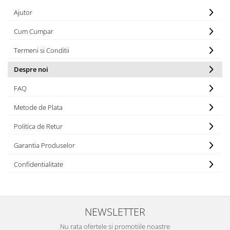
Ajutor
Cum Cumpar
Termeni si Conditii
Despre noi
FAQ
Metode de Plata
Politica de Retur
Garantia Produselor
Confidentialitate
NEWSLETTER
Nu rata ofertele si promotiile noastre