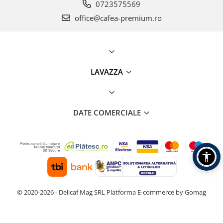
0723575569
office@cafea-premium.ro
LAVAZZA
DATE COMERCIALE
© 2020-2026 - Delicaf Mag SRL
Platforma E-commerce by Gomag