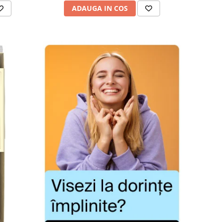
ADAUGA IN COS