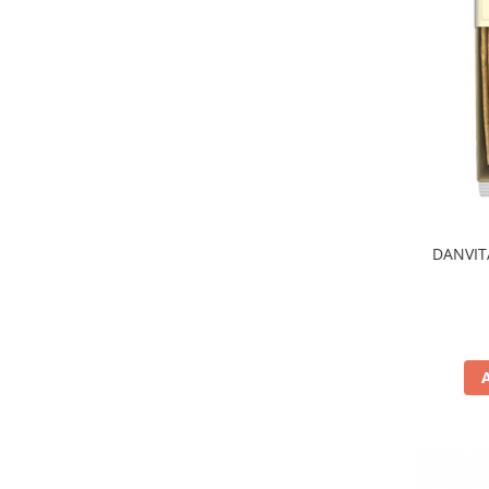
DANVITA