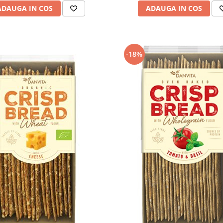
ADAUGA IN COS
ADAUGA IN COS
-18%