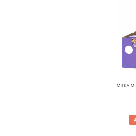
MILKA Min