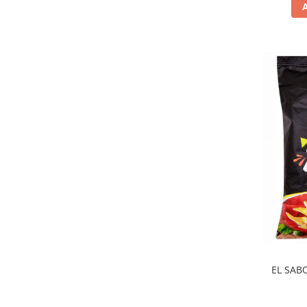
EL SAB