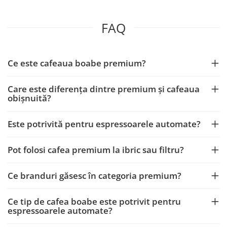
FAQ
Ce este cafeaua boabe premium?
Care este diferența dintre premium și cafeaua
obișnuită?
Este potrivită pentru espressoarele automate?
Pot folosi cafea premium la ibric sau filtru?
Ce branduri găsesc în categoria premium?
Ce tip de cafea boabe este potrivit pentru
espressoarele automate?