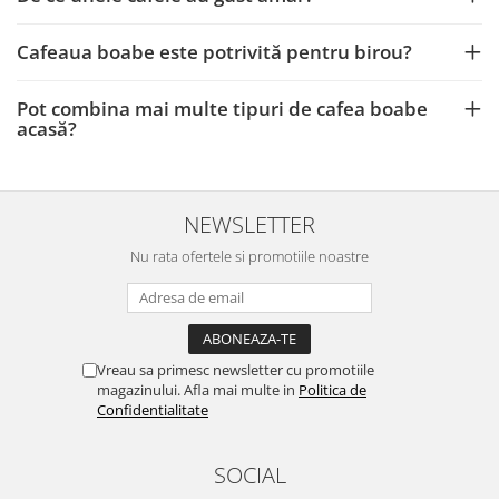
Cafeaua boabe este potrivită pentru birou?
Pot combina mai multe tipuri de cafea boabe
acasă?
NEWSLETTER
Nu rata ofertele si promotiile noastre
Vreau sa primesc newsletter cu promotiile
magazinului. Afla mai multe in
Politica de
Confidentialitate
SOCIAL