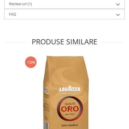
Review-uri
(1)
FAQ
PRODUSE SIMILARE
-12%