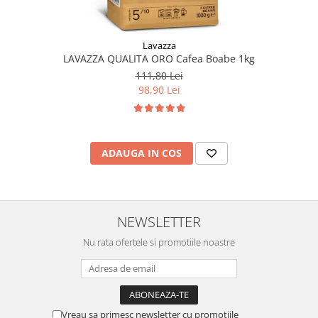
Lavazza
LAVAZZA QUALITA ORO Cafea Boabe 1kg
111,80 Lei
98,90 Lei
ADAUGA IN COS
NEWSLETTER
Nu rata ofertele si promotiile noastre
Vreau sa primesc newsletter cu promotiile