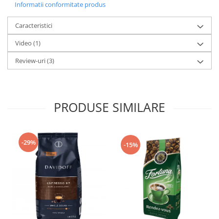
Informatii conformitate produs
Caracteristici
Video
(1)
Review-uri
(3)
PRODUSE SIMILARE
-29%
-15%