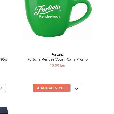
Fortuna
Fortuna Rendez Vous - Cana Promo
 95g
10,00 Lei
ADAUGA IN COS