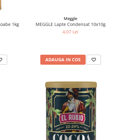
Meggle
oabe 1kg
MEGGLE Lapte Condensat 10x10g
4,07 Lei
ADAUGA IN COS