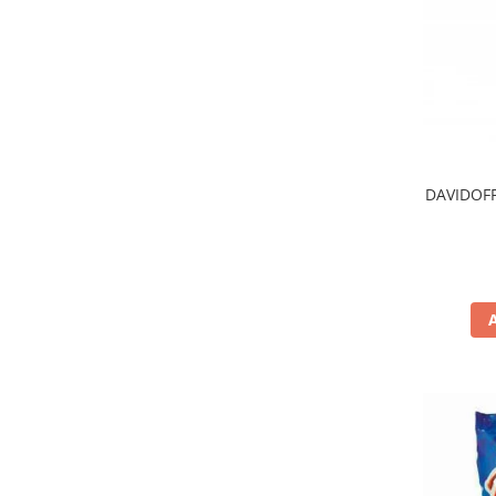
DAVIDOFF