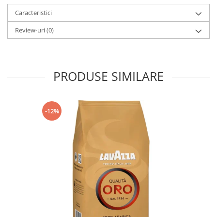
Caracteristici
Review-uri
(0)
PRODUSE SIMILARE
-12%