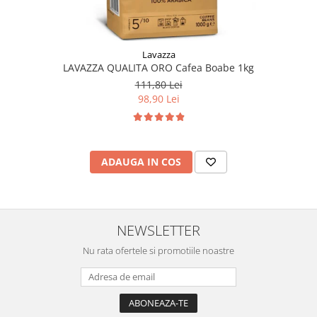
Lavazza
LAVAZZA QUALITA ORO Cafea Boabe 1kg
111,80 Lei
98,90 Lei
ADAUGA IN COS
NEWSLETTER
Nu rata ofertele si promotiile noastre