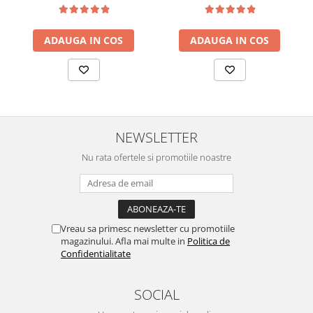
ADAUGA IN COS
ADAUGA IN COS
NEWSLETTER
Nu rata ofertele si promotiile noastre
Vreau sa primesc newsletter cu promotiile
magazinului. Afla mai multe in
Politica de
Confidentialitate
SOCIAL