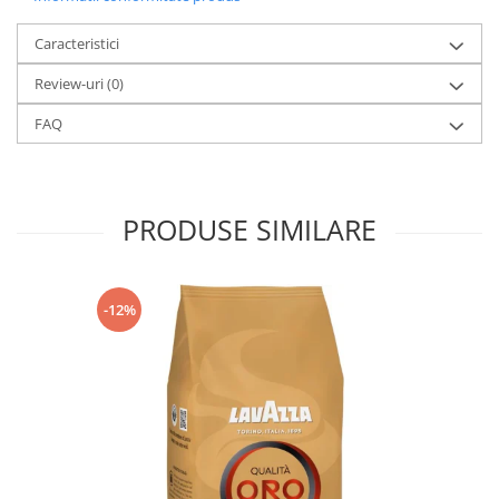
Caracteristici
Review-uri
(0)
FAQ
PRODUSE SIMILARE
-12%