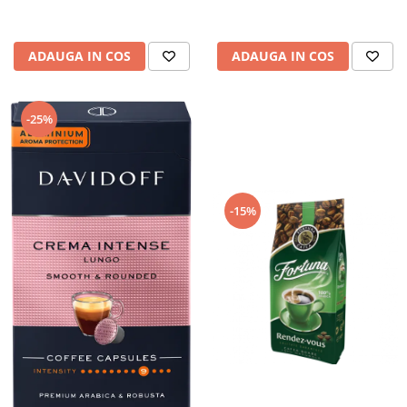
ADAUGA IN COS
ADAUGA IN COS
-25%
-15%