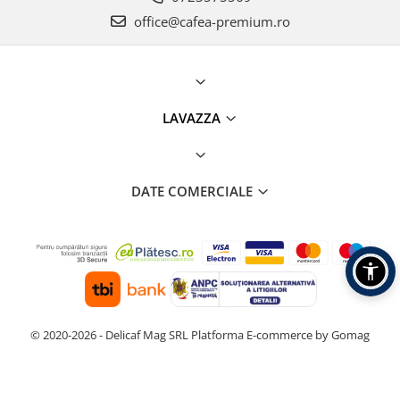
office@cafea-premium.ro
LAVAZZA
DATE COMERCIALE
© 2020-2026 - Delicaf Mag SRL
Platforma E-commerce by Gomag