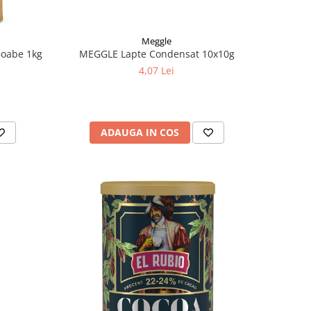
Meggle
oabe 1kg
MEGGLE Lapte Condensat 10x10g
4,07 Lei
ADAUGA IN COS