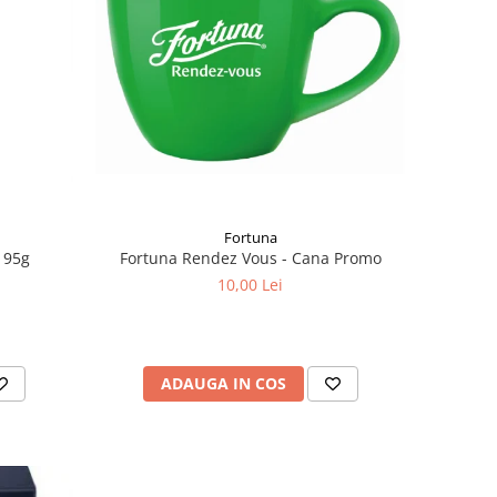
Fortuna
Fortuna Rendez Vous - Cana Promo
 95g
10,00 Lei
ADAUGA IN COS