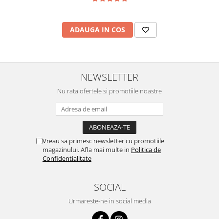
ADAUGA IN COS
NEWSLETTER
Nu rata ofertele si promotiile noastre
Vreau sa primesc newsletter cu promotiile
magazinului. Afla mai multe in
Politica de
Confidentialitate
SOCIAL
Urmareste-ne in social media