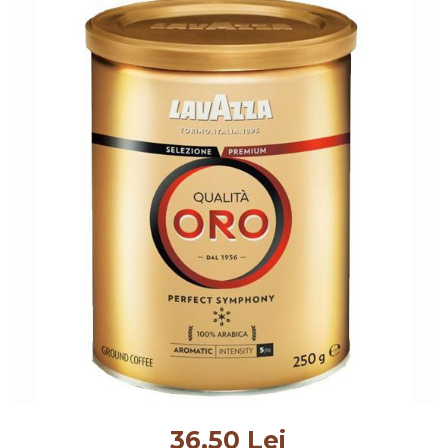
36,50 Lei