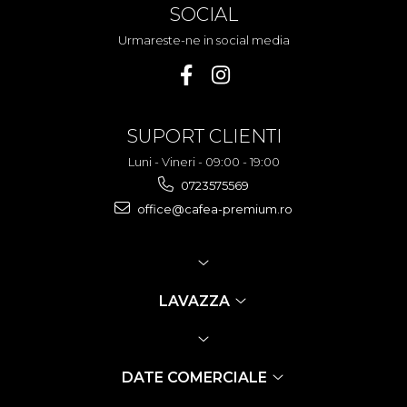
SOCIAL
Urmareste-ne in social media
SUPORT CLIENTI
Luni - Vineri - 09:00 - 19:00
0723575569
office@cafea-premium.ro
LAVAZZA
DATE COMERCIALE