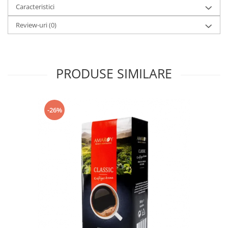
Caracteristici
Review-uri
(0)
PRODUSE SIMILARE
-26%