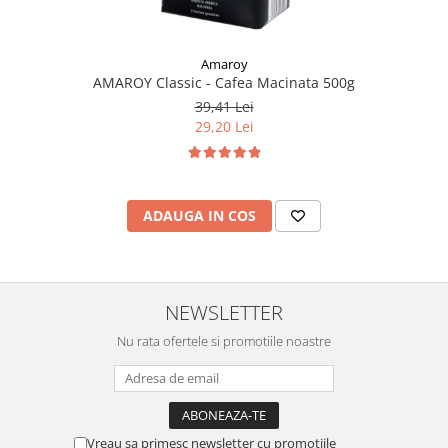
Amaroy
AMAROY Classic - Cafea Macinata 500g
39,41 Lei
29,20 Lei
ADAUGA IN COS
NEWSLETTER
Nu rata ofertele si promotiile noastre
Vreau sa primesc newsletter cu promotiile