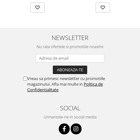
NEWSLETTER
Nu rata ofertele si promotiile noastre
Vreau sa primesc newsletter cu promotiile
magazinului. Afla mai multe in
Politica de
Confidentialitate
SOCIAL
Urmareste-ne in social media