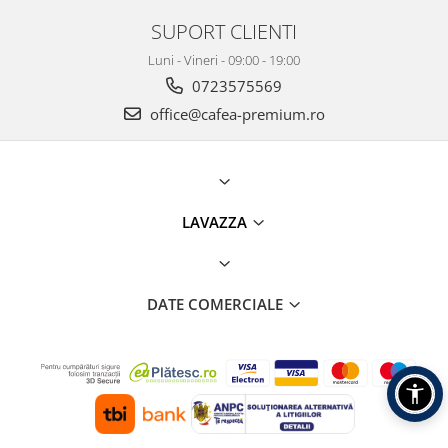
SUPORT CLIENTI
Luni - Vineri - 09:00 - 19:00
0723575569
office@cafea-premium.ro
LAVAZZA
DATE COMERCIALE