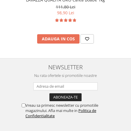
111,80 Lei
98,90 Lei
ADAUGA IN COS
NEWSLETTER
Nu rata ofertele si promotiile noastre
Vreau sa primesc newsletter cu promotiile
magazinului. Afla mai multe in
Politica de
Confidentialitate