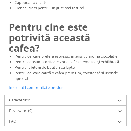
Cappuccino / Latte
French Press pentru un gust mai rotund
Pentru cine este
potrivită această
cafea?
Pentru cei care preferă espresso intens, cu aromă ciocolatie
Pentru consumatorii care vor o cafea cremoasă și echilibrată
Pentru iubitorii de băuturi cu lapte
Pentru cei care caută o cafea premium, constantă și ușor de
apreciat
Informatii conformitate produs
Caracteristici
Review-uri
(0)
FAQ