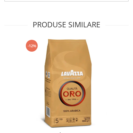
PRODUSE SIMILARE
-12%