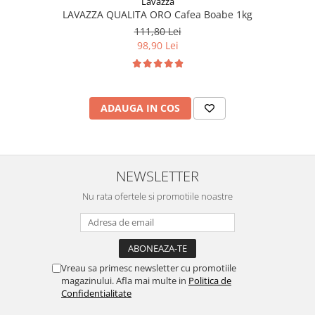
Lavazza
LAVAZZA QUALITA ORO Cafea Boabe 1kg
111,80 Lei
98,90 Lei
ADAUGA IN COS
NEWSLETTER
Nu rata ofertele si promotiile noastre
Vreau sa primesc newsletter cu promotiile
magazinului. Afla mai multe in
Politica de
Confidentialitate