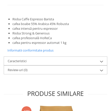
Rioba Caffe Espresso Barista
cafea boabe 55% Arabica 45% Robusta
cafea intensă pentru espressor
Rioba Strong & Generous
cafea profesională HoReCa
cafea pentru espressor automat 1 kg
Informatii conformitate produs
Caracteristici
Review-uri
(0)
PRODUSE SIMILARE