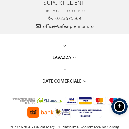
SUPORT CLIENTI
Luni - Vineri - 09:00 - 19:00
0723575569
office@cafea-premium.ro
LAVAZZA
DATE COMERCIALE
© 2020-2026 - Delicaf Mag SRL
Platforma E-commerce by Gomag