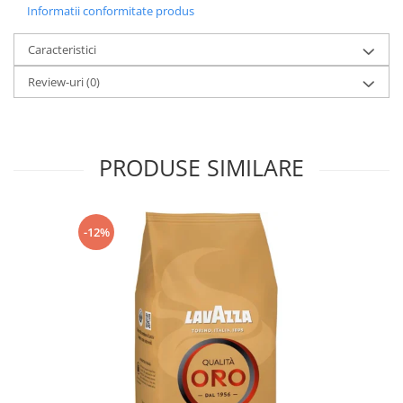
Informatii conformitate produs
Caracteristici
Review-uri
(0)
PRODUSE SIMILARE
-12%