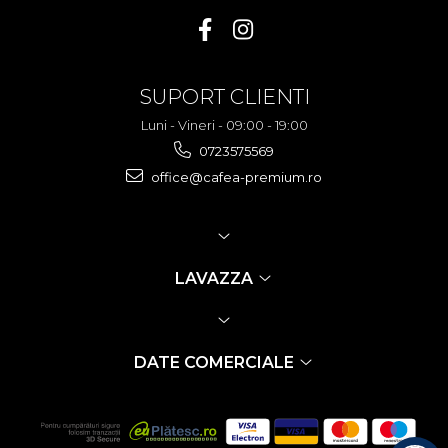
SUPORT CLIENTI
Luni - Vineri - 09:00 - 19:00
0723575569
office@cafea-premium.ro
LAVAZZA
DATE COMERCIALE