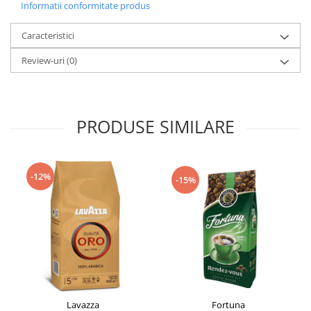
Informatii conformitate produs
Caracteristici
Review-uri
(0)
PRODUSE SIMILARE
-12%
-15%
Fortuna
Lavazza