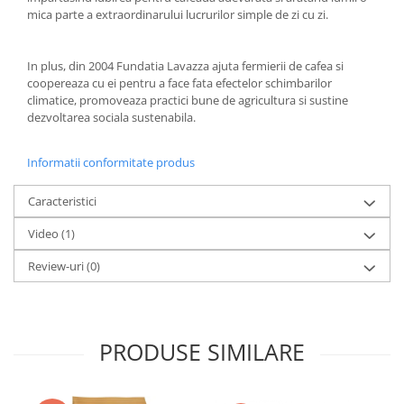
mica parte a extraordinarului lucrurilor simple de zi cu zi.
In plus, din 2004 Fundatia Lavazza ajuta fermierii de cafea si
coopereaza cu ei pentru a face fata efectelor schimbarilor
climatice, promoveaza practici bune de agricultura si sustine
dezvoltarea sociala sustenabila.
Informatii conformitate produs
Caracteristici
Video
(1)
Review-uri
(0)
PRODUSE SIMILARE