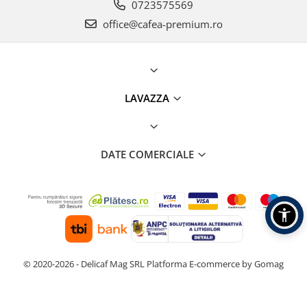
0723575569
office@cafea-premium.ro
LAVAZZA
DATE COMERCIALE
© 2020-2026 - Delicaf Mag SRL
Platforma E-commerce by Gomag