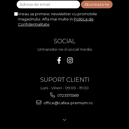
Vreau sa primesc newsletter cu promotiile
magazinului. Afla mai multe in
Politica de
Confidentialitate
SOCIAL
Urmareste-ne in social media
SUPORT CLIENTI
Luni - Vineri - 09:00 - 19:00
0723575569
office@cafea-premium.ro