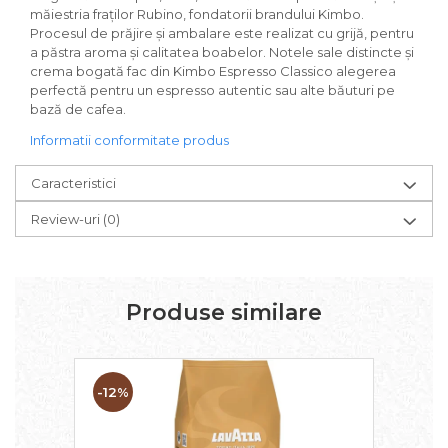
măiestria fraților Rubino, fondatorii brandului Kimbo.
Procesul de prăjire și ambalare este realizat cu grijă, pentru
a păstra aroma și calitatea boabelor. Notele sale distincte și
crema bogată fac din Kimbo Espresso Classico alegerea
perfectă pentru un espresso autentic sau alte băuturi pe
bază de cafea.
Informatii conformitate produs
Caracteristici
Review-uri
(0)
Produse similare
-12%