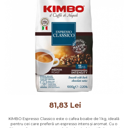
81,83 Lei
KIMBO Espresso Classico este o cafea boabe de 1 kg, ideală
pentru cei care preferă un espresso intens și aromat. Cu o