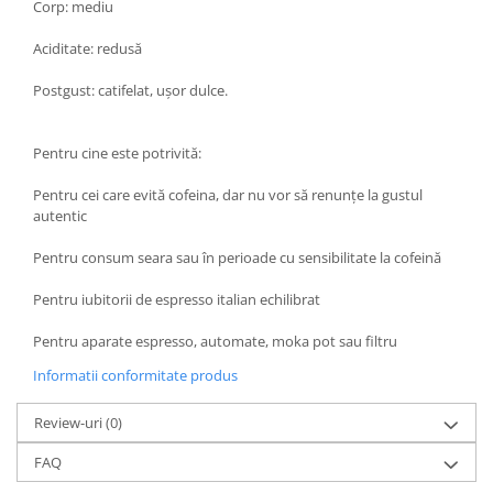
Corp: mediu
Aciditate: redusă
Postgust: catifelat, ușor dulce.
Pentru cine este potrivită:
Pentru cei care evită cofeina, dar nu vor să renunțe la gustul
autentic
Pentru consum seara sau în perioade cu sensibilitate la cofeină
Pentru iubitorii de espresso italian echilibrat
Pentru aparate espresso, automate, moka pot sau filtru
Informatii conformitate produs
Review-uri
(0)
FAQ