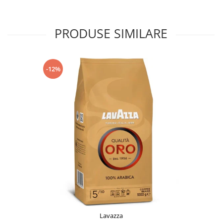
PRODUSE SIMILARE
-12%
Lavazza