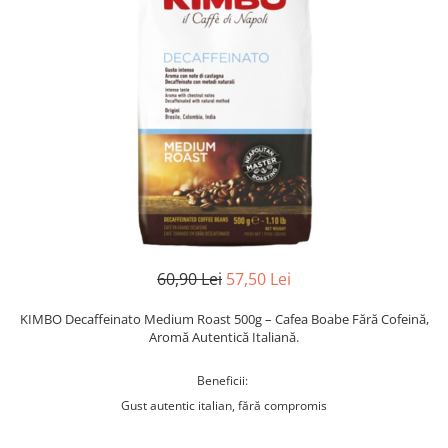
60,90 Lei
57,50 Lei
KIMBO Decaffeinato Medium Roast 500g – Cafea Boabe Fără Cofeină,
Aromă Autentică Italiană.
Beneficii:
Gust autentic italian, fără compromis