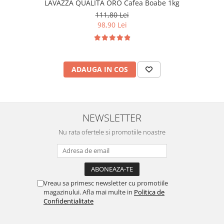
LAVAZZA QUALITA ORO Cafea Boabe 1kg
111,80 Lei
98,90 Lei
ADAUGA IN COS
NEWSLETTER
Nu rata ofertele si promotiile noastre
Vreau sa primesc newsletter cu promotiile
magazinului. Afla mai multe in
Politica de
Confidentialitate