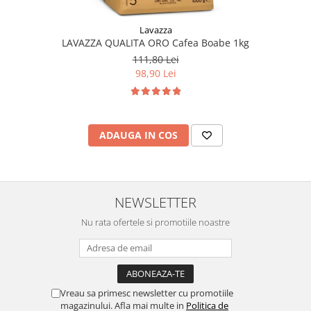
Lavazza
LAVAZZA QUALITA ORO Cafea Boabe 1kg
111,80 Lei
98,90 Lei
ADAUGA IN COS
NEWSLETTER
Nu rata ofertele si promotiile noastre
Vreau sa primesc newsletter cu promotiile
magazinului. Afla mai multe in
Politica de