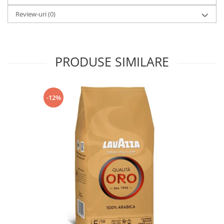
Review-uri
(0)
PRODUSE SIMILARE
-12%