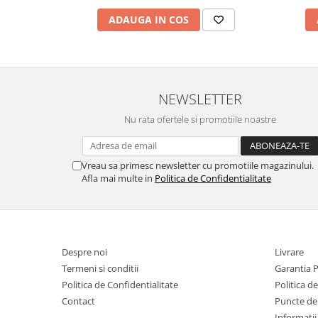
ADAUGA IN COS
NEWSLETTER
Nu rata ofertele si promotiile noastre
Vreau sa primesc newsletter cu promotiile magazinului.
Afla mai multe in
Politica de Confidentialitate
Despre noi
Livrare
Termeni si conditii
Garantia 
Politica de Confidentialitate
Politica d
Contact
Puncte de 
Informatii