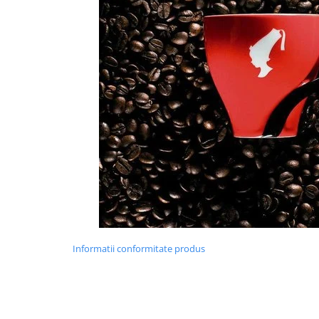
Informatii conformitate produs