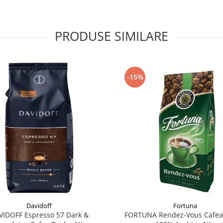
PRODUSE SIMILARE
-15%
Davidoff
Fortuna
VIDOFF Espresso 57 Dark &
FORTUNA Rendez-Vous Cafea