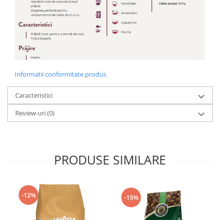
Informatii conformitate produs
Caracteristici
Review-uri
(0)
PRODUSE SIMILARE
-12%
-15%