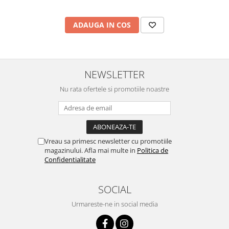
ADAUGA IN COS
NEWSLETTER
Nu rata ofertele si promotiile noastre
Vreau sa primesc newsletter cu promotiile
magazinului. Afla mai multe in
Politica de
Confidentialitate
SOCIAL
Urmareste-ne in social media