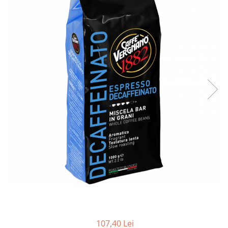
107,40 Lei