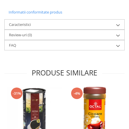
Informatii conformitate produs
Caracteristici
Review-uri
(0)
FAQ
PRODUSE SIMILARE
-4%
-31%