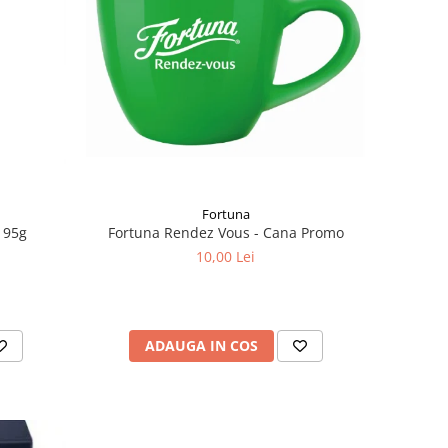
Fortuna
Fortuna Rendez Vous - Cana Promo
 95g
10,00 Lei
ADAUGA IN COS