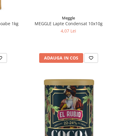
Meggle
oabe 1kg
MEGGLE Lapte Condensat 10x10g
4,07 Lei
ADAUGA IN COS