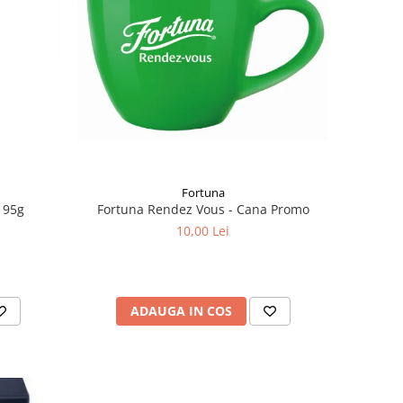
Fortuna
Fortuna Rendez Vous - Cana Promo
 95g
10,00 Lei
ADAUGA IN COS