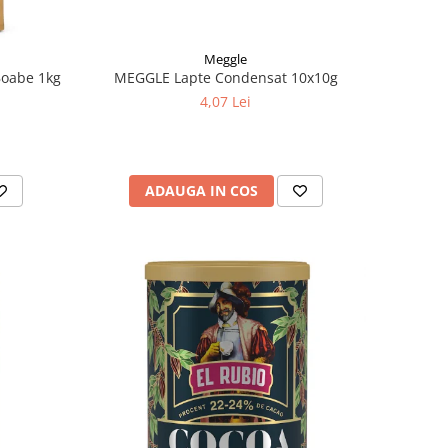
Meggle
oabe 1kg
MEGGLE Lapte Condensat 10x10g
4,07 Lei
ADAUGA IN COS