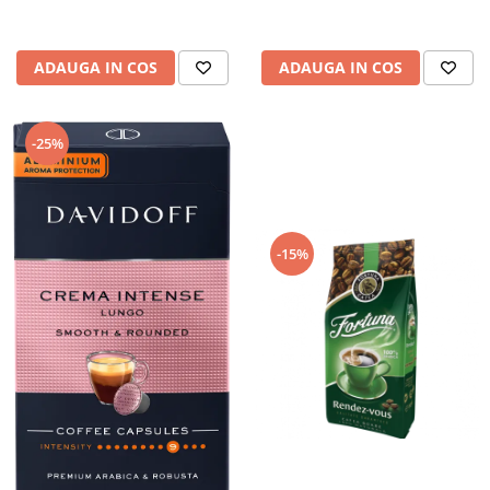
ADAUGA IN COS
ADAUGA IN COS
-25%
-15%