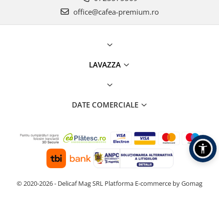
office@cafea-premium.ro
LAVAZZA
DATE COMERCIALE
© 2020-2026 - Delicaf Mag SRL
Platforma E-commerce by Gomag