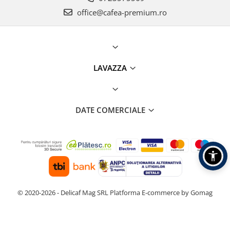
office@cafea-premium.ro
LAVAZZA
DATE COMERCIALE
© 2020-2026 - Delicaf Mag SRL
Platforma E-commerce by Gomag