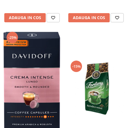
ADAUGA IN COS
ADAUGA IN COS
-25%
-15%