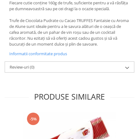
Fiecare cutie conține 160g de trufe, suficiente pentru a vă răsfăța
pe dumneavoastră sau pe cei dragi la o ocazie specială.
Trufe de Ciocolata Pudrate cu Cacao TRUFFES Fantaisie cu Aroma
de Alune sunt ideale pentru a le savura alături de o ceașcă de
cafea aromată, de un pahar de vin roșu sau de un cocktail
răcoritor. Nu ezitați să vă oferiți acest cadou gustos și să vă
bucurați de un moment dulce și plin de savoare.
Informatii conformitate produs
Review-uri
(0)
PRODUSE SIMILARE
-5%