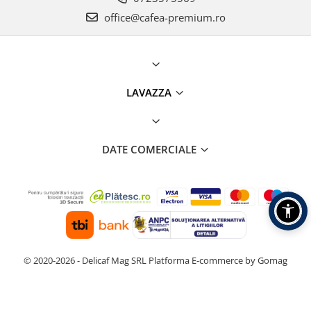
office@cafea-premium.ro
LAVAZZA
DATE COMERCIALE
© 2020-2026 - Delicaf Mag SRL
Platforma E-commerce by Gomag