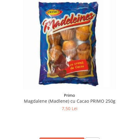
Primo
Magdalene (Madlene) cu Cacao PRIMO 250g
7,50 Lei