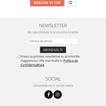
ADAUGA IN COS
NEWSLETTER
Nu rata ofertele si promotiile noastre
Vreau sa primesc newsletter cu promotiile
magazinului. Afla mai multe in
Politica de
Confidentialitate
SOCIAL
Urmareste-ne in social media