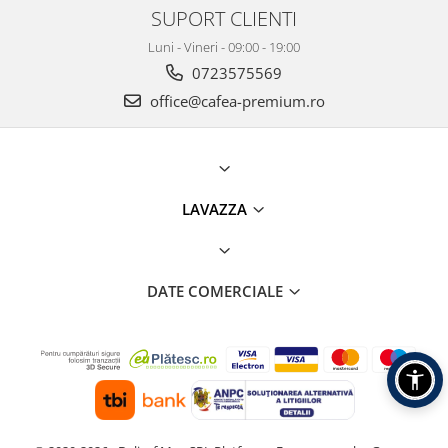
SUPORT CLIENTI
Luni - Vineri - 09:00 - 19:00
0723575569
office@cafea-premium.ro
LAVAZZA
DATE COMERCIALE